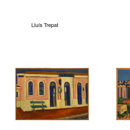
Lluís Trepat