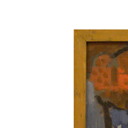
Lluís Trepat