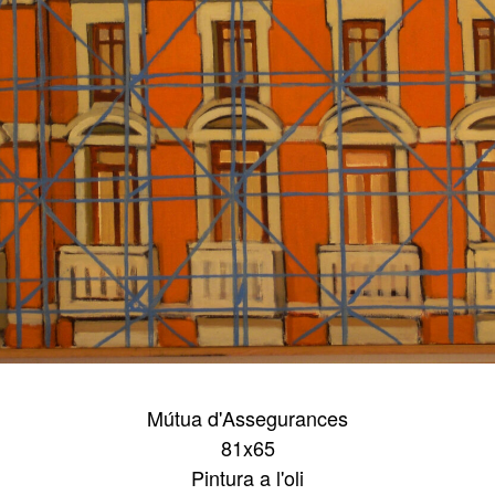
Mútua d'Assegurances
81x65
Pintura a l'oli