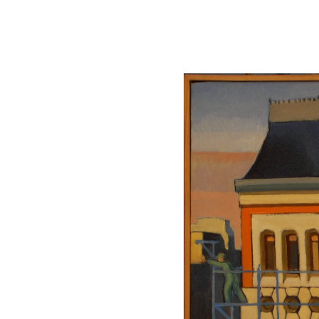
Lluís Trepat