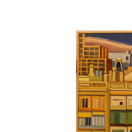
Lluís Trepat