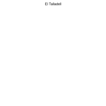
El Talladell