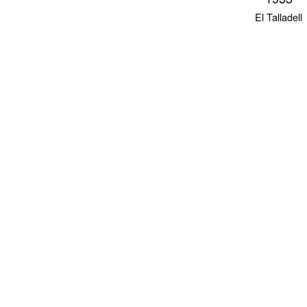
El Talladell