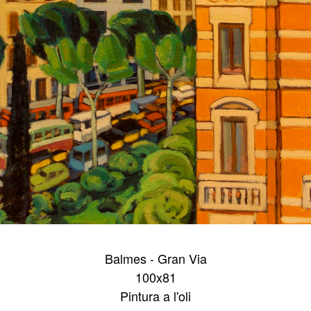
Balmes - Gran Via
100x81
Pintura a l'oli