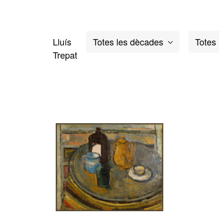
Lluís
Trepat